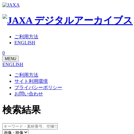
ご利用方法
ENGLISH
0
MENU
ENGLISH
ご利用方法
サイト利用環境
プライバシーポリシー
お問い合わせ
検索結果