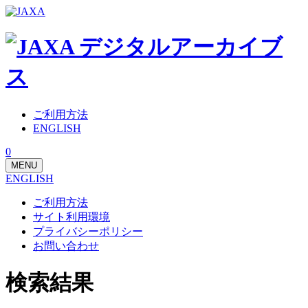
ご利用方法
ENGLISH
0
MENU
ENGLISH
ご利用方法
サイト利用環境
プライバシーポリシー
お問い合わせ
検索結果