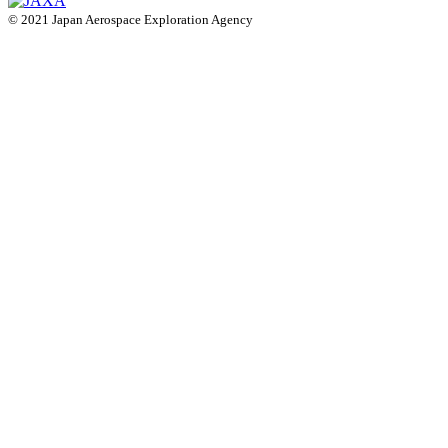
© 2021 Japan Aerospace Exploration Agency