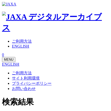
ご利用方法
ENGLISH
0
MENU
ENGLISH
ご利用方法
サイト利用環境
プライバシーポリシー
お問い合わせ
検索結果