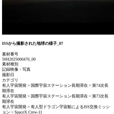
ISSから撮影された地球の様子_07
素材番号
50H2025000476_00
素材種別
記録映像・写真
撮影日
カテゴリ
有人宇宙開発 > 国際宇宙ステーション長期滞在 > 第74次長
期滞在
有人宇宙開発 > 国際宇宙ステーション長期滞在 > 第73次長
期滞在
有人宇宙開発 > 有人型ドラゴン宇宙船によるISS交換ミッシ
ョン > SpaceX Crew-11