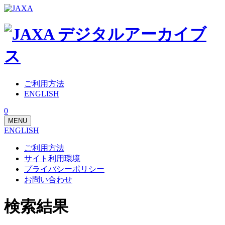
ご利用方法
ENGLISH
0
MENU
ENGLISH
ご利用方法
サイト利用環境
プライバシーポリシー
お問い合わせ
検索結果