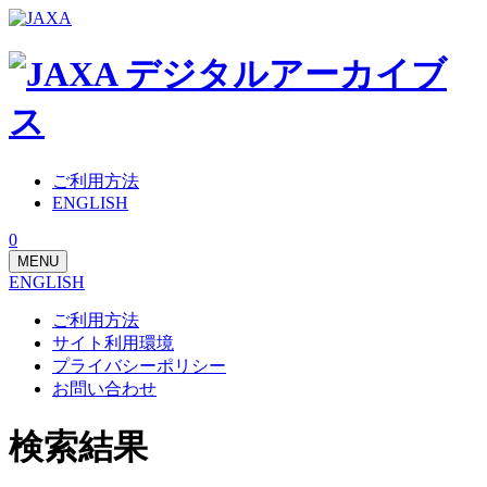
ご利用方法
ENGLISH
0
MENU
ENGLISH
ご利用方法
サイト利用環境
プライバシーポリシー
お問い合わせ
検索結果