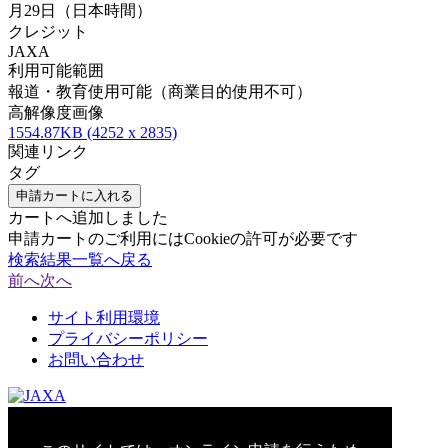
月29日（日本時間）
クレジット
JAXA
利用可能範囲
報道・教育使用可能（商業目的使用不可）
高解像度画像
1554.87KB (4252 x 2835)
関連リンク
タグ
申請カートに入れる
カートへ追加しました
申請カートのご利用にはCookieの許可が必要です
検索結果一覧へ戻る
前へ
次へ
サイト利用環境
プライバシーポリシー
お問い合わせ
© 2021 Japan Aerospace Exploration Agency