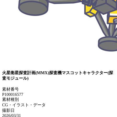
火星衛星探査計画(MMX)探査機マスコットキャラクター(探
査モジュール)
素材番号
P100016577
素材種別
CG・イラスト・データ
撮影日
2026/03/31