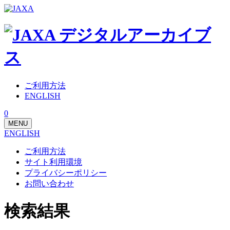
ご利用方法
ENGLISH
0
MENU
ENGLISH
ご利用方法
サイト利用環境
プライバシーポリシー
お問い合わせ
検索結果