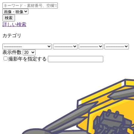
検索
詳しい検索
カテゴリ
表示件数
撮影年を指定する