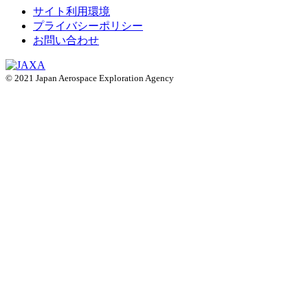
サイト利用環境
プライバシーポリシー
お問い合わせ
© 2021 Japan Aerospace Exploration Agency