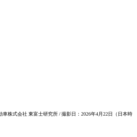
式会社 東富士研究所 / 撮影日：2026年4月22日（日本時