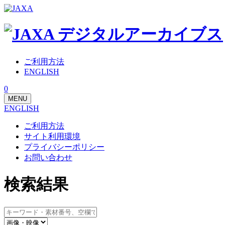
ご利用方法
ENGLISH
0
MENU
ENGLISH
ご利用方法
サイト利用環境
プライバシーポリシー
お問い合わせ
検索結果