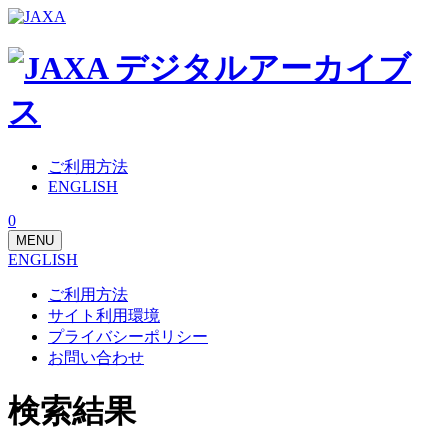
ご利用方法
ENGLISH
0
MENU
ENGLISH
ご利用方法
サイト利用環境
プライバシーポリシー
お問い合わせ
検索結果