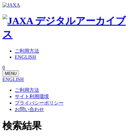
ご利用方法
ENGLISH
0
MENU
ENGLISH
ご利用方法
サイト利用環境
プライバシーポリシー
お問い合わせ
検索結果