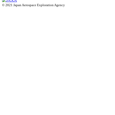
© 2021 Japan Aerospace Exploration Agency