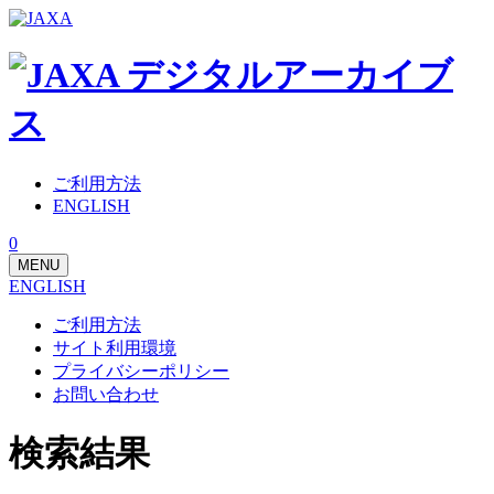
ご利用方法
ENGLISH
0
MENU
ENGLISH
ご利用方法
サイト利用環境
プライバシーポリシー
お問い合わせ
検索結果