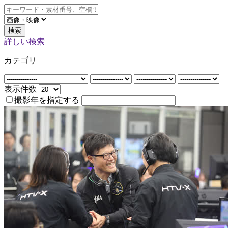
検索
詳しい検索
カテゴリ
表示件数
撮影年を指定する