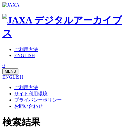
ご利用方法
ENGLISH
0
MENU
ENGLISH
ご利用方法
サイト利用環境
プライバシーポリシー
お問い合わせ
検索結果