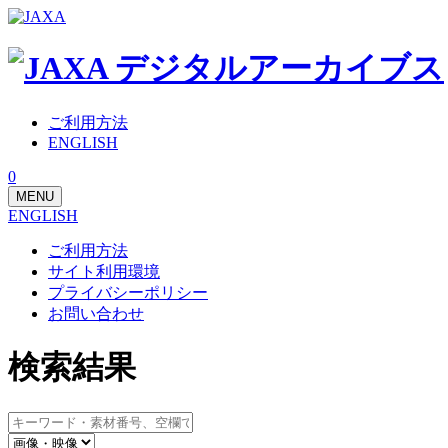
ご利用方法
ENGLISH
0
MENU
ENGLISH
ご利用方法
サイト利用環境
プライバシーポリシー
お問い合わせ
検索結果