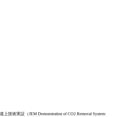
monstration of CO2 Removal System: