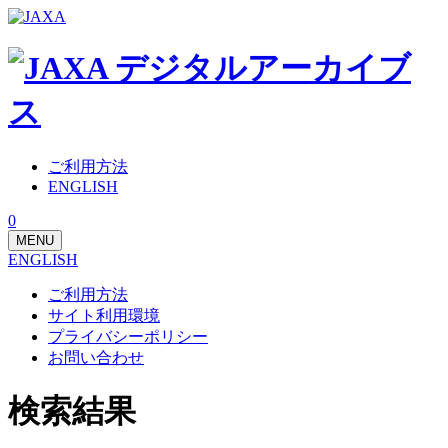
ご利用方法
ENGLISH
0
MENU
ENGLISH
ご利用方法
サイト利用環境
プライバシーポリシー
お問い合わせ
検索結果