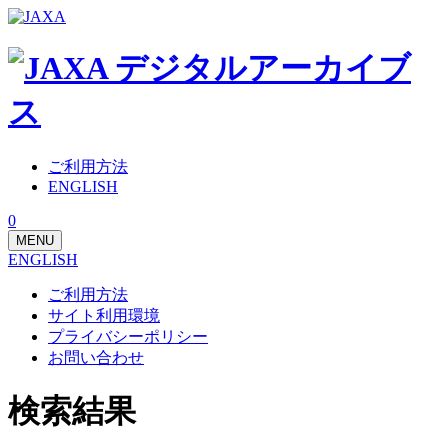
ご利用方法
ENGLISH
0
MENU
ENGLISH
ご利用方法
サイト利用環境
プライバシーポリシー
お問い合わせ
検索結果