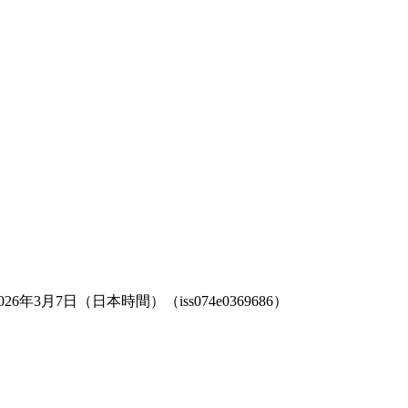
月7日（日本時間）（iss074e0369686）