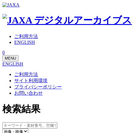
ご利用方法
ENGLISH
0
MENU
ENGLISH
ご利用方法
サイト利用環境
プライバシーポリシー
お問い合わせ
検索結果