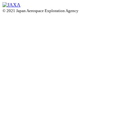
© 2021 Japan Aerospace Exploration Agency