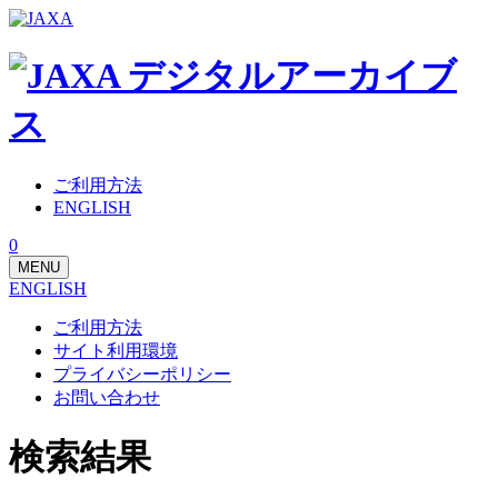
ご利用方法
ENGLISH
0
MENU
ENGLISH
ご利用方法
サイト利用環境
プライバシーポリシー
お問い合わせ
検索結果