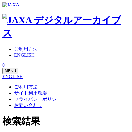
ご利用方法
ENGLISH
0
MENU
ENGLISH
ご利用方法
サイト利用環境
プライバシーポリシー
お問い合わせ
検索結果