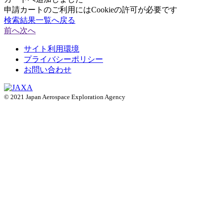
申請カートのご利用にはCookieの許可が必要です
検索結果一覧へ戻る
前へ
次へ
サイト利用環境
プライバシーポリシー
お問い合わせ
© 2021 Japan Aerospace Exploration Agency