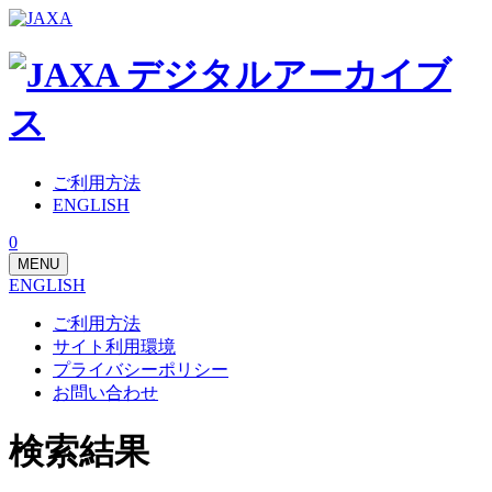
ご利用方法
ENGLISH
0
MENU
ENGLISH
ご利用方法
サイト利用環境
プライバシーポリシー
お問い合わせ
検索結果