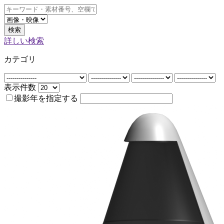
検索
詳しい検索
カテゴリ
表示件数
撮影年を指定する