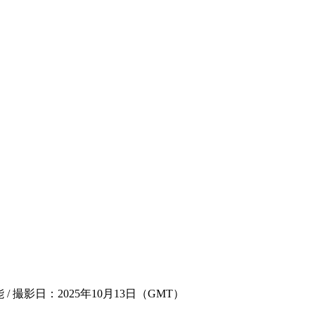
/ 撮影日：2025年10月13日（GMT）