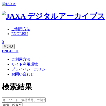
ご利用方法
ENGLISH
0
MENU
ENGLISH
ご利用方法
サイト利用環境
プライバシーポリシー
お問い合わせ
検索結果