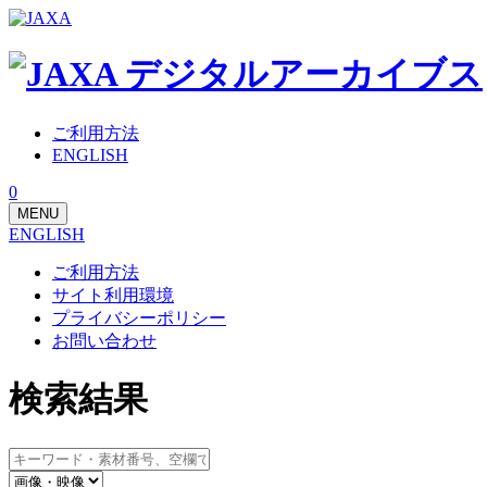
ご利用方法
ENGLISH
0
MENU
ENGLISH
ご利用方法
サイト利用環境
プライバシーポリシー
お問い合わせ
検索結果