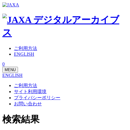
ご利用方法
ENGLISH
0
MENU
ENGLISH
ご利用方法
サイト利用環境
プライバシーポリシー
お問い合わせ
検索結果