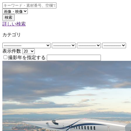
検索
詳しい検索
カテゴリ
表示件数
撮影年を指定する