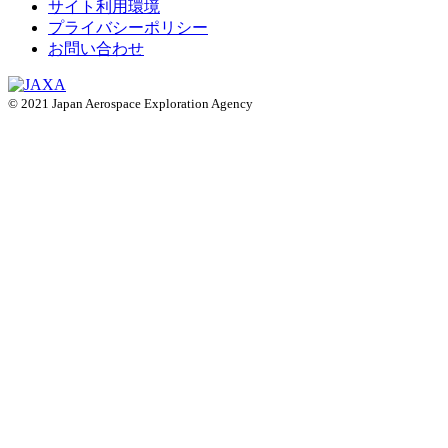
サイト利用環境
プライバシーポリシー
お問い合わせ
© 2021 Japan Aerospace Exploration Agency