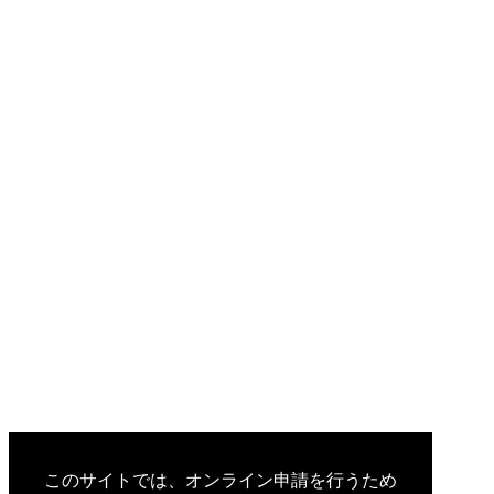
このサイトでは、オンライン申請を行うため