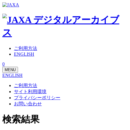
ご利用方法
ENGLISH
0
MENU
ENGLISH
ご利用方法
サイト利用環境
プライバシーポリシー
お問い合わせ
検索結果