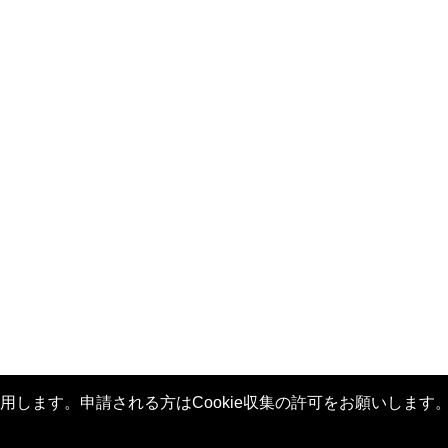
用します。申請される方はCookie収集の許可をお願いします。