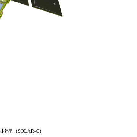
衛星（SOLAR-C）