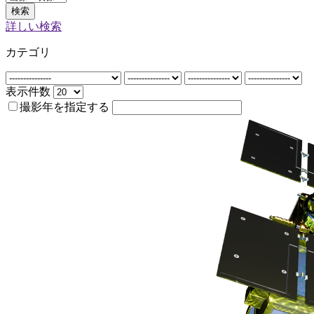
検索
詳しい検索
カテゴリ
表示件数
撮影年を指定する