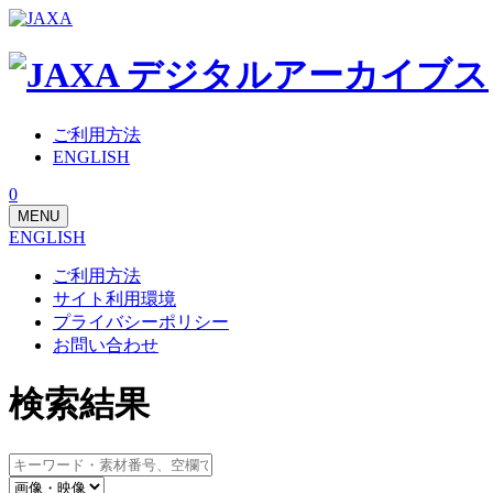
ご利用方法
ENGLISH
0
MENU
ENGLISH
ご利用方法
サイト利用環境
プライバシーポリシー
お問い合わせ
検索結果