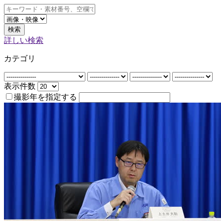
検索
詳しい検索
カテゴリ
表示件数
撮影年を指定する