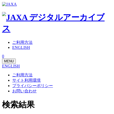
ご利用方法
ENGLISH
0
MENU
ENGLISH
ご利用方法
サイト利用環境
プライバシーポリシー
お問い合わせ
検索結果