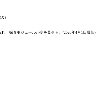
MX）
れ、探査モジュールが姿を見せる。(2026年4月1日撮影)