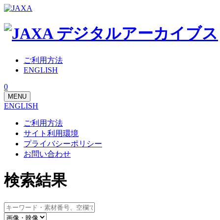
ご利用方法
ENGLISH
0
MENU
ENGLISH
ご利用方法
サイト利用環境
プライバシーポリシー
お問い合わせ
検索結果