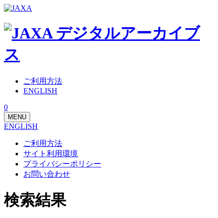
ご利用方法
ENGLISH
0
MENU
ENGLISH
ご利用方法
サイト利用環境
プライバシーポリシー
お問い合わせ
検索結果