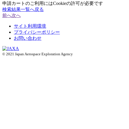
申請カートのご利用にはCookieの許可が必要です
検索結果一覧へ戻る
前へ
次へ
サイト利用環境
プライバシーポリシー
お問い合わせ
© 2021 Japan Aerospace Exploration Agency