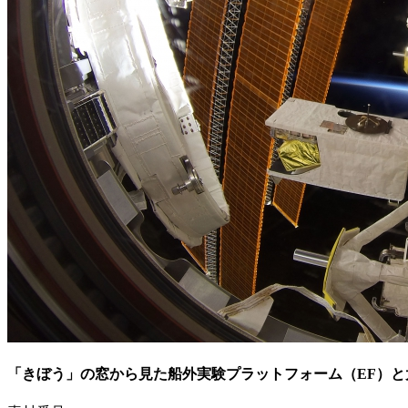
「きぼう」の窓から見た船外実験プラットフォーム（EF）と