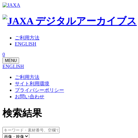
ご利用方法
ENGLISH
0
MENU
ENGLISH
ご利用方法
サイト利用環境
プライバシーポリシー
お問い合わせ
検索結果