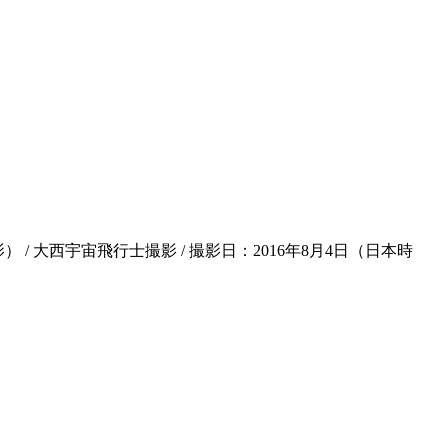
大西宇宙飛行士撮影 / 撮影日：2016年8月4日（日本時