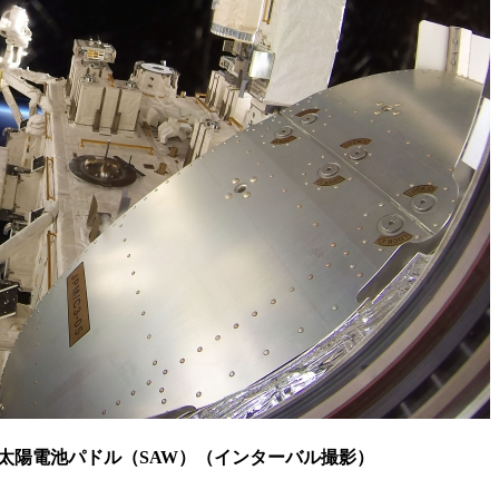
太陽電池パドル（SAW）（インターバル撮影）