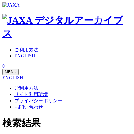
ご利用方法
ENGLISH
0
MENU
ENGLISH
ご利用方法
サイト利用環境
プライバシーポリシー
お問い合わせ
検索結果