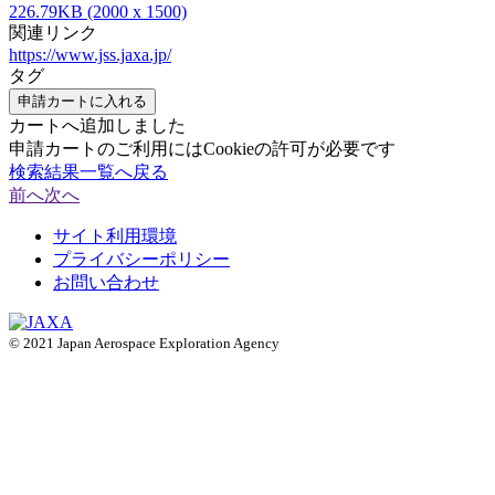
226.79KB (2000 x 1500)
関連リンク
https://www.jss.jaxa.jp/
タグ
申請カートに入れる
カートへ追加しました
申請カートのご利用にはCookieの許可が必要です
検索結果一覧へ戻る
前へ
次へ
サイト利用環境
プライバシーポリシー
お問い合わせ
© 2021 Japan Aerospace Exploration Agency