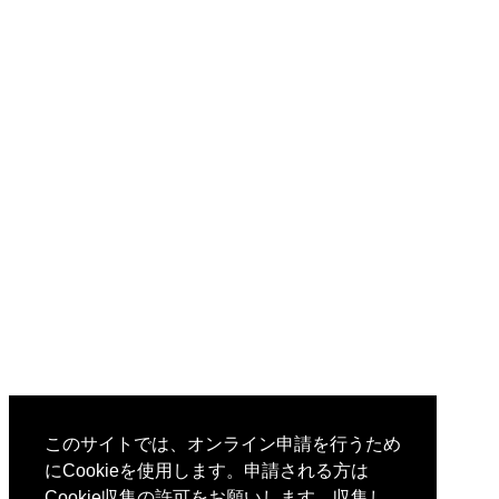
このサイトでは、オンライン申請を行うため
にCookieを使用します。申請される方は
Cookie収集の許可をお願いします。収集し