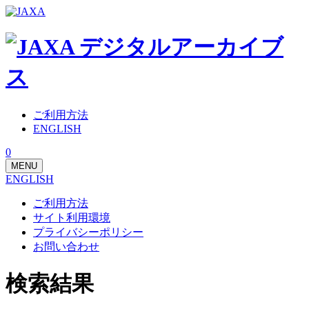
ご利用方法
ENGLISH
0
MENU
ENGLISH
ご利用方法
サイト利用環境
プライバシーポリシー
お問い合わせ
検索結果