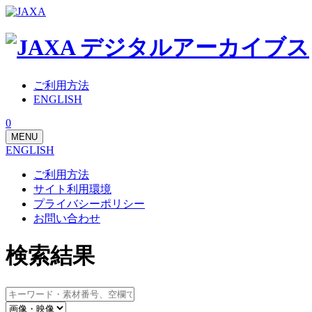
ご利用方法
ENGLISH
0
MENU
ENGLISH
ご利用方法
サイト利用環境
プライバシーポリシー
お問い合わせ
検索結果