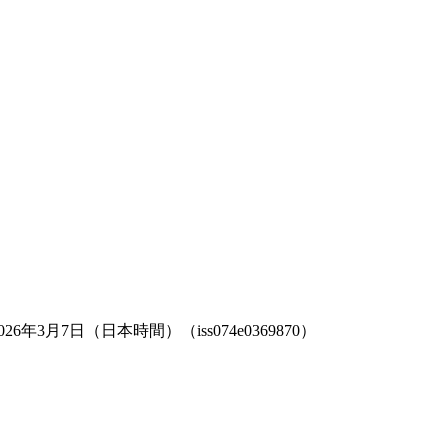
月7日（日本時間）（iss074e0369870）