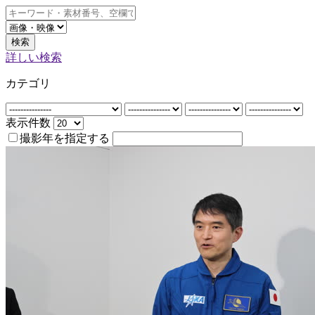
検索
詳しい検索
カテゴリ
表示件数
撮影年を指定する