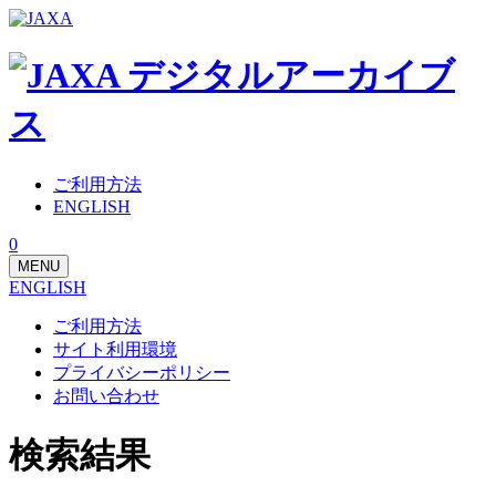
ご利用方法
ENGLISH
0
MENU
ENGLISH
ご利用方法
サイト利用環境
プライバシーポリシー
お問い合わせ
検索結果