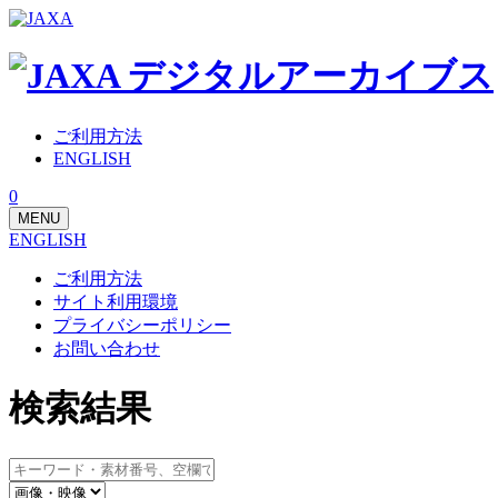
ご利用方法
ENGLISH
0
MENU
ENGLISH
ご利用方法
サイト利用環境
プライバシーポリシー
お問い合わせ
検索結果