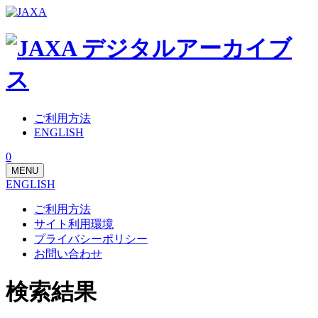
ご利用方法
ENGLISH
0
MENU
ENGLISH
ご利用方法
サイト利用環境
プライバシーポリシー
お問い合わせ
検索結果