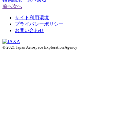
前へ
次へ
サイト利用環境
プライバシーポリシー
お問い合わせ
© 2021 Japan Aerospace Exploration Agency