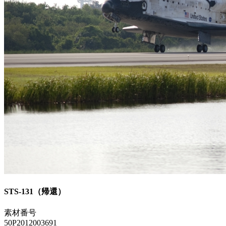
STS-131（帰還）
素材番号
50P2012003691