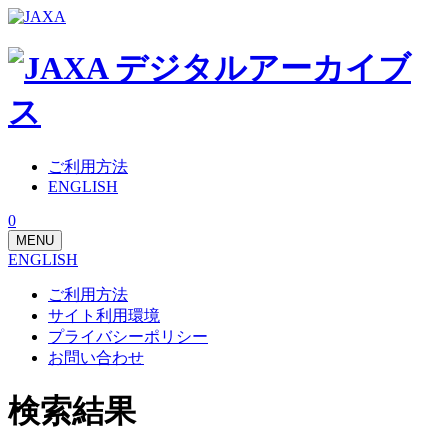
ご利用方法
ENGLISH
0
MENU
ENGLISH
ご利用方法
サイト利用環境
プライバシーポリシー
お問い合わせ
検索結果