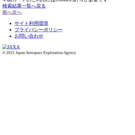
検索結果一覧へ戻る
前へ
次へ
サイト利用環境
プライバシーポリシー
お問い合わせ
© 2021 Japan Aerospace Exploration Agency