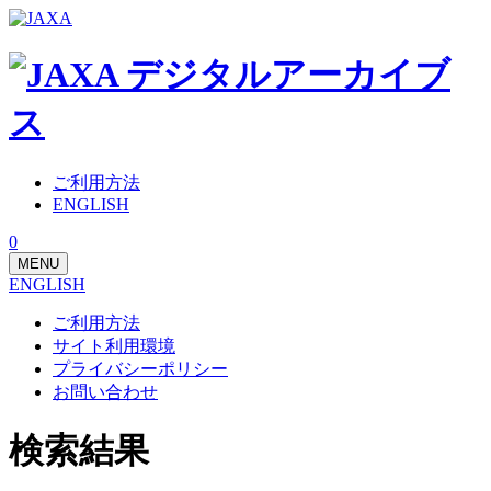
ご利用方法
ENGLISH
0
MENU
ENGLISH
ご利用方法
サイト利用環境
プライバシーポリシー
お問い合わせ
検索結果