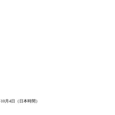
年10月4日（日本時間）