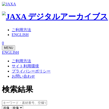
ご利用方法
ENGLISH
0
MENU
ENGLISH
ご利用方法
サイト利用環境
プライバシーポリシー
お問い合わせ
検索結果