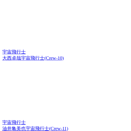
宇宙飛行士
大西卓哉宇宙飛行士(Crew-10)
宇宙飛行士
油井亀美也宇宙飛行士(Crew-11)