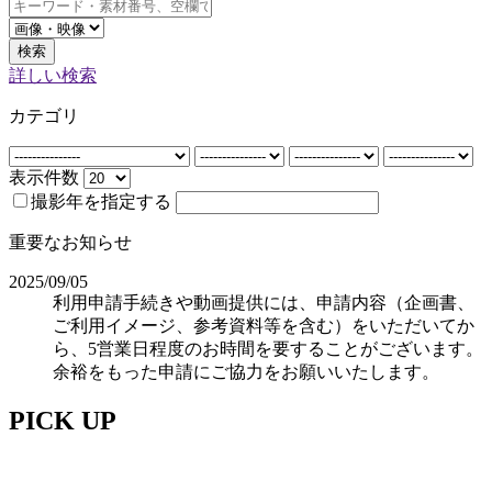
検索
詳しい検索
カテゴリ
表示件数
撮影年を指定する
重要なお知らせ
2025/09/05
利用申請手続きや動画提供には、申請内容（企画書、
ご利用イメージ、参考資料等を含む）をいただいてか
ら、5営業日程度のお時間を要することがございます。
余裕をもった申請にご協力をお願いいたします。
PICK UP